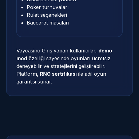
Poker turnuvaları
Rulet seçenekleri
Baccarat masaları
Vaycasino Giriş yapan kullanıcılar,
demo
mod
özelliği sayesinde oyunları ücretsiz
deneyebilir ve stratejilerini geliştirebilir.
Platform,
RNG sertifikası
ile adil oyun
garantisi sunar.