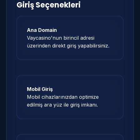
Giriş Seçenekleri
Ana Domain
Vaycasino'nun birincil adresi
üzerinden direkt giriş yapabilirsiniz.
Mobil Giriş
Mobil cihazlarınızdan optimize
edilmiş ara yüz ile giriş imkanı.