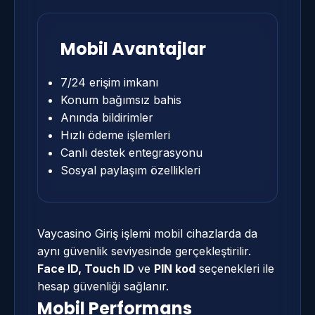
Mobil Avantajlar
7/24 erişim imkanı
Konum bağımsız bahis
Anında bildirimler
Hızlı ödeme işlemleri
Canlı destek entegrasyonu
Sosyal paylaşım özellikleri
Vaycasino Giriş işlemi mobil cihazlarda da
aynı güvenlik seviyesinde gerçekleştirilir.
Face ID, Touch ID
ve
PIN kod
seçenekleri ile
hesap güvenliği sağlanır.
Mobil Performans