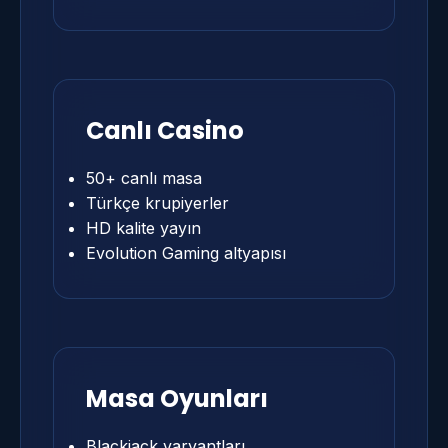
Canlı Casino
50+ canlı masa
Türkçe krupiyerler
HD kalite yayın
Evolution Gaming altyapısı
Masa Oyunları
Blackjack varyantları