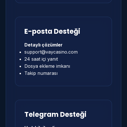
E-posta Desteği
Detaylı çözümler
support@vaycasino.com
24 saat içi yanıt
Dosya ekleme imkanı
Takip numarası
Telegram Desteği