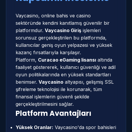
Vaycasino, online bahis ve casino
sektöründe kendini kanıtlamış güvenilir bir
platformdur.
Vaycasino Giriş
işlemleri
sorunsuz gerçekleştirilen bu platformda,
kullanıcılar geniş oyun yelpazesi ve yüksek
kazanç fırsatlarıyla karşılaşır.
Platform,
Curacao eGaming lisansı
altında
faaliyet göstererek, kullanıcı güvenliği ve adil
oyun politikalarında en yüksek standartları
benimser.
Vaycasino
altyapısı, gelişmiş SSL
şifreleme teknolojisi ile korunarak, tüm
finansal işlemlerin güvenli şekilde
gerçekleştirilmesini sağlar.
Platform Avantajları
Yüksek Oranlar:
Vaycasino'da spor bahisleri